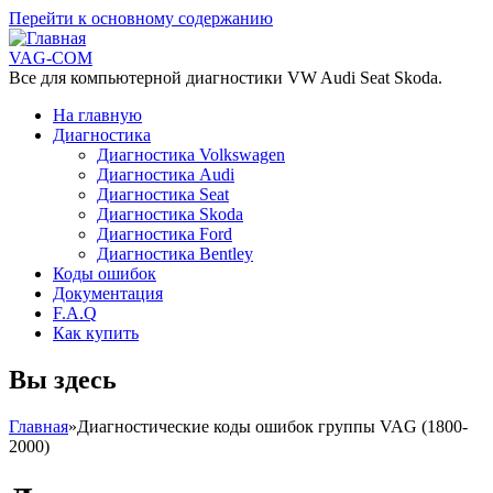
Перейти к основному содержанию
VAG-COM
Все для компьютерной диагностики VW Audi Seat Skoda.
На главную
Диагностика
Диагностика Volkswagen
Диагностика Audi
Диагностика Seat
Диагностика Skoda
Диагностика Ford
Диагностика Bentley
Коды ошибок
Документация
F.A.Q
Как купить
Вы здесь
Главная
»
Диагностические коды ошибок группы VAG (1800-
2000)